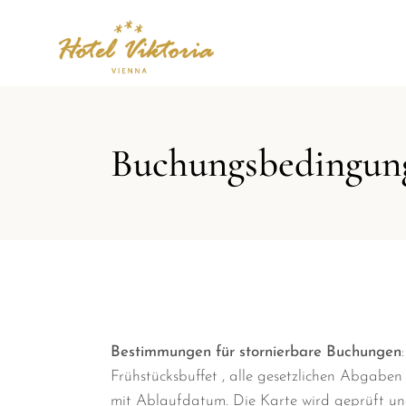
Buchungsbedingun
Bestimmungen für stornierbare Buchungen
Frühstücksbuffet , alle gesetzlichen Abgaben
mit Ablaufdatum. Die Karte wird geprüft und 