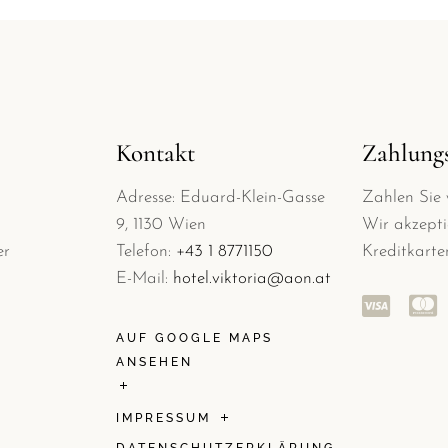
Kontakt
Zahlung
Adresse: Eduard-Klein-Gasse
Zahlen Sie 
9, 1130 Wien
Wir akzepti
er
Telefon:
+43 1 8771150
Kreditkarte
E-Mail:
hotel.viktoria@aon.at
AUF GOOGLE MAPS
ANSEHEN
IMPRESSUM