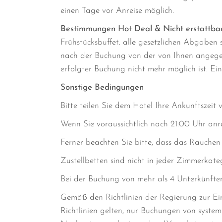
einen Tage vor Anreise möglich.
Bestimmungen Hot Deal & Nicht erstattba
Frühstücksbuffet. alle gesetzlichen Abgaben
nach der Buchung von der von Ihnen angegeb
erfolgter Buchung nicht mehr möglich ist. E
Sonstige Bedingungen
Bitte teilen Sie dem Hotel Ihre Ankunftszeit 
Wenn Sie voraussichtlich nach 21:00 Uhr anre
Ferner beachten Sie bitte, dass das Rauchen 
Zustellbetten sind nicht in jeder Zimmerkateg
Bei der Buchung von mehr als 4 Unterkünften
Gemäß den Richtlinien der Regierung zur E
Richtlinien gelten, nur Buchungen von syste