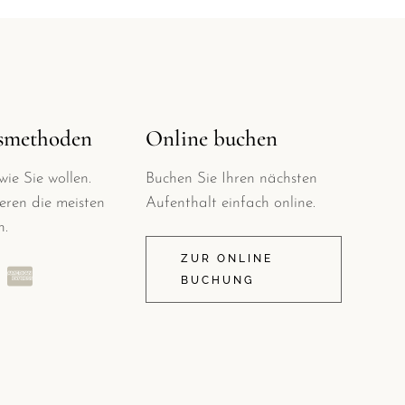
smethoden
Online buchen
wie Sie wollen.
Buchen Sie Ihren nächsten
eren die meisten
Aufenthalt einfach online.
n.
ZUR ONLINE
BUCHUNG