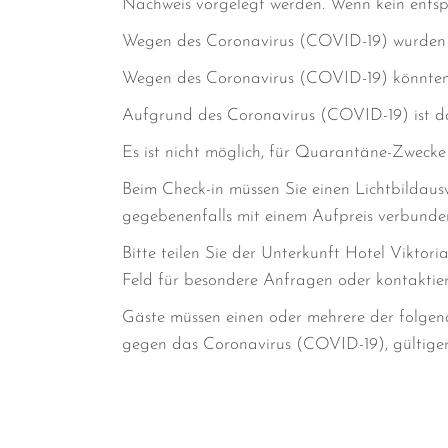
Nachweis vorgelegt werden. Wenn kein entspr
Wegen des Coronavirus (COVID-19) wurden i
Wegen des Coronavirus (COVID-19) könnten E
Aufgrund des Coronavirus (COVID-19) ist das
Es ist nicht möglich, für Quarantäne-Zweck
Beim Check-in müssen Sie einen Lichtbildaus
gegebenenfalls mit einem Aufpreis verbunde
Bitte teilen Sie der Unterkunft Hotel Viktor
Feld für besondere Anfragen oder kontaktiere
Gäste müssen einen oder mehrere der folgen
gegen das Coronavirus (COVID-19), gültige