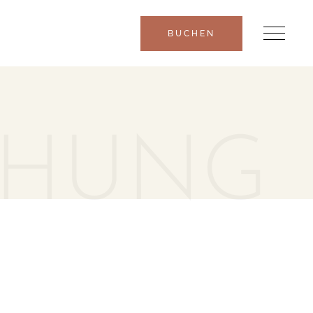
BUCHEN
CHUNG