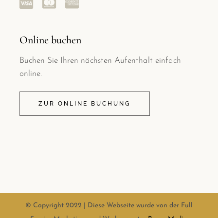
Online buchen
Buchen Sie Ihren nächsten Aufenthalt einfach
online.
ZUR ONLINE BUCHUNG
© Copyright 2022 | Diese Webseite wurde von der Full