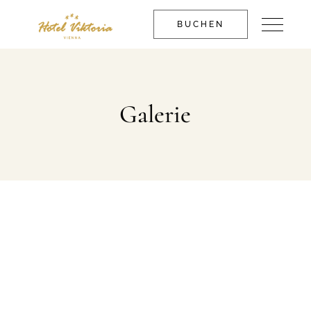
BUCHEN
Galerie