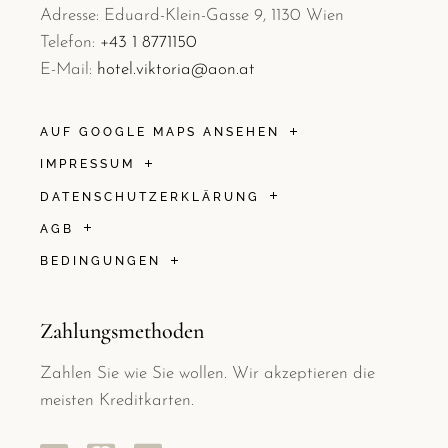
Adresse: Eduard-Klein-Gasse 9, 1130 Wien
Telefon:
+43 1 8771150
E-Mail:
hotel.viktoria@aon.at
AUF GOOGLE MAPS ANSEHEN
IMPRESSUM
DATENSCHUTZERKLÄRUNG
AGB
BEDINGUNGEN
Zahlungsmethoden
Zahlen Sie wie Sie wollen. Wir akzeptieren die
meisten Kreditkarten.