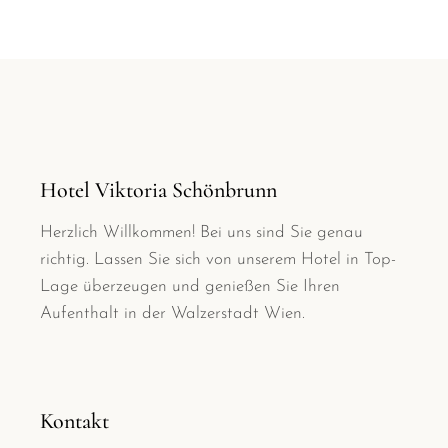
Hotel Viktoria Schönbrunn
Herzlich Willkommen! Bei uns sind Sie genau
richtig. Lassen Sie sich von unserem Hotel in Top-
Lage überzeugen und genießen Sie Ihren
Aufenthalt in der Walzerstadt Wien.
Kontakt