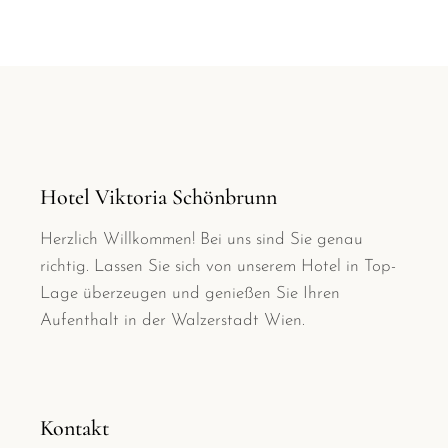
Hotel Viktoria Schönbrunn
Herzlich Willkommen! Bei uns sind Sie genau
richtig. Lassen Sie sich von unserem Hotel in Top-
Lage überzeugen und genießen Sie Ihren
Aufenthalt in der Walzerstadt Wien.
Kontakt