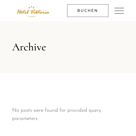
BUCHEN
Archive
No posts were found for provided query
parameters.