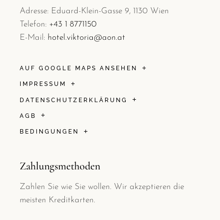
Adresse: Eduard-Klein-Gasse 9, 1130 Wien
Telefon:
+43 1 8771150
E-Mail:
hotel.viktoria@aon.at
AUF GOOGLE MAPS ANSEHEN
IMPRESSUM
DATENSCHUTZERKLÄRUNG
AGB
BEDINGUNGEN
Zahlungsmethoden
Zahlen Sie wie Sie wollen. Wir akzeptieren die
meisten Kreditkarten.